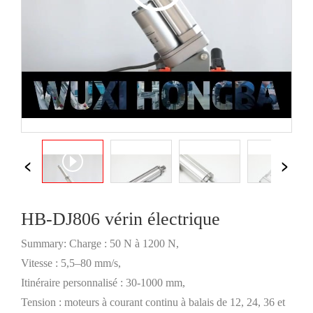
HB-DJ806 vérin électrique
Summary: Charge : 50 N à 1200 N,
Vitesse : 5,5–80 mm/s,
Itinéraire personnalisé : 30-1000 mm,
Tension : moteurs à courant continu à balais de 12, 24, 36 et