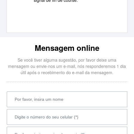
signal de fin de course.
Mensagem online
Se você tiver alguma sugestão, por favor deixe uma
mensagem ou envie-nos um e-mail, nós responderemos 1 dia
útil após o recebimento do e-mail da mensagem.