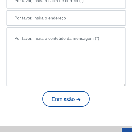
Enmissão