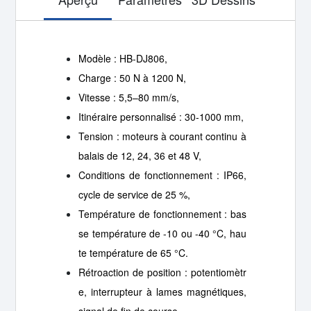
Modèle : HB-DJ806,
Charge : 50 N à 1200 N,
Vitesse : 5,5–80 mm/s,
Itinéraire personnalisé : 30-1000 mm,
Tension : moteurs à courant continu à
balais de 12, 24, 36 et 48 V,
Conditions de fonctionnement : IP66,
cycle de service de 25 %,
Température de fonctionnement : bas
se température de -10 ou -40 °C, hau
te température de 65 °C.
Rétroaction de position : potentiomètr
e, interrupteur à lames magnétiques,