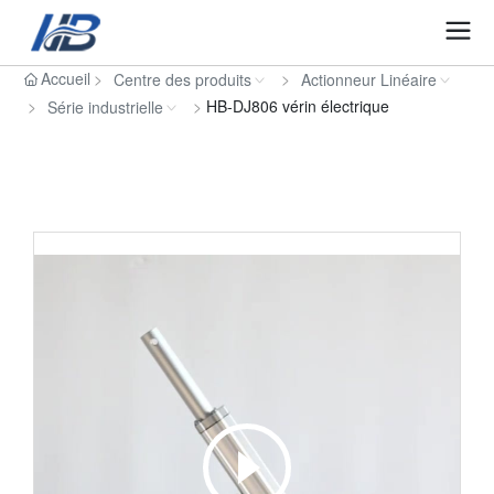
Accueil
Centre des produits
Actionneur Linéaire
HB-DJ806 vérin électrique
Série industrielle