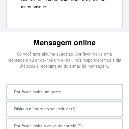
astronomique
Mensagem online
Se você tiver alguma sugestão, por favor deixe uma
mensagem ou envie-nos um e-mail, nós responderemos 1 dia
útil após o recebimento do e-mail da mensagem.