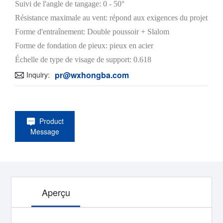
Suivi de l'angle de tangage: 0 - 50°
Résistance maximale au vent: répond aux exigences du projet
Forme d'entraînement: Double poussoir + Slalom
Forme de fondation de pieux: pieux en acier
Échelle de type de visage de support: 0.618
pr@wxhongba.com
Inquiry:
Product
Message
Aperçu