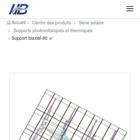
Accueil
Centre des produits
Série solaire
Supports photovoltaïques et thermiques
Support biaxial-80 ㎡