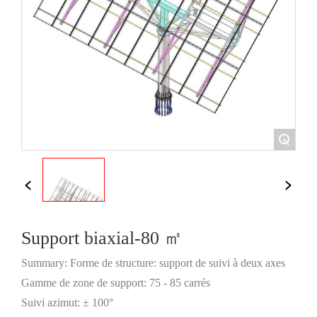
+
Support biaxial-80 ㎡
Summary: Forme de structure: support de suivi à deux axes
Gamme de zone de support: 75 - 85 carrés
Suivi azimut: ± 100°