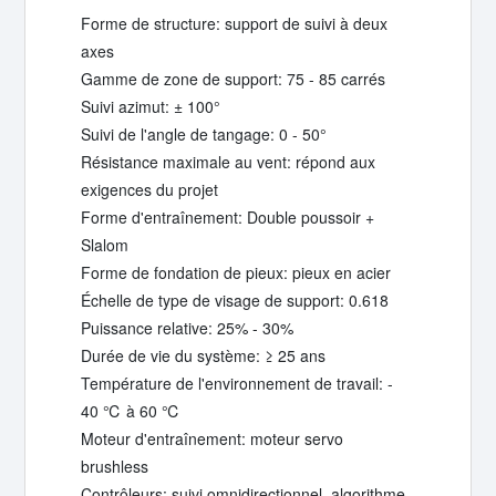
Forme de structure: support de suivi à deux
axes
Gamme de zone de support: 75 - 85 carrés
Suivi azimut: ± 100°
Suivi de l'angle de tangage: 0 - 50°
Résistance maximale au vent: répond aux
exigences du projet
Forme d'entraînement: Double poussoir +
Slalom
Forme de fondation de pieux: pieux en acier
Échelle de type de visage de support: 0.618
Puissance relative: 25% - 30%
Durée de vie du système: ≥ 25 ans
Température de l'environnement de travail: -
40 ℃ à 60 ℃
Moteur d'entraînement: moteur servo
brushless
Contrôleurs: suivi omnidirectionnel, algorithme