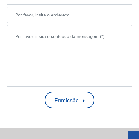
Enmissão